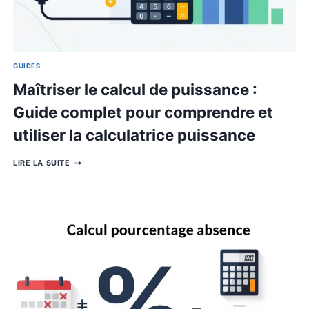
GUIDES
Maîtriser le calcul de puissance
Guide complet pour comprendr
utiliser la calculatrice puissan
MAÎTRISER
LIRE LA SUITE
LE
CALCUL