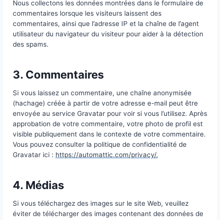
2. Informations que Nous
Collectons
Nous collectons les données montrées dans le form
commentaires lorsque les visiteurs laissent des
commentaires, ainsi que l’adresse IP et la chaîne de
utilisateur du navigateur du visiteur pour aider à la 
des spams.
3. Commentaires
Si vous laissez un commentaire, une chaîne anony
(hachage) créée à partir de votre adresse e-mail pe
envoyée au service Gravatar pour voir si vous l’util
approbation de votre commentaire, votre photo de p