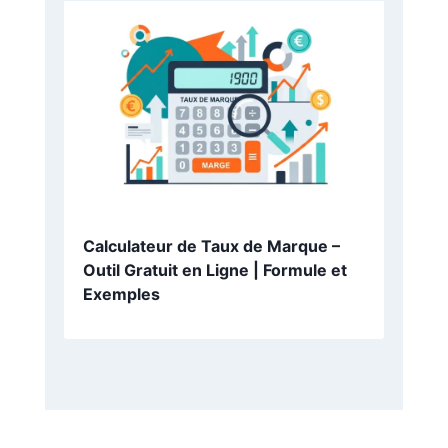
Calculer un Produit en Croix en
Ligne : Guide Complet et Outil
Pratique