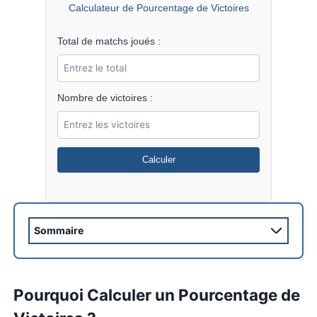
seulement simplifier vos calculs, mais aussi mieux 
vos résultats pour vous améliorer.
Calculateur de Pourcentage de Victoires
Total de matchs joués :
Nombre de victoires :
Calculer