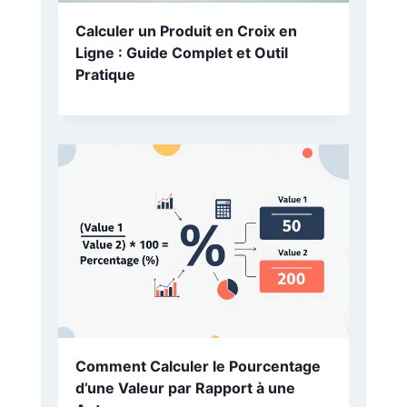
Comment Calculer la Racine Carré
: Guide Complet et Méthodes
Essentielles