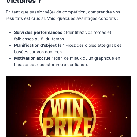
Sommaire
Pourquoi Calculer un Pourcent
Victoires ?
En tant que passionné(e) de compétition, comprend
résultats est crucial. Voici quelques avantages concr
Suivi des performances
: Identifiez vos forces e
faiblesses au fil du temps.
Planification d’objectifs
: Fixez des cibles attei
basées sur vos données.