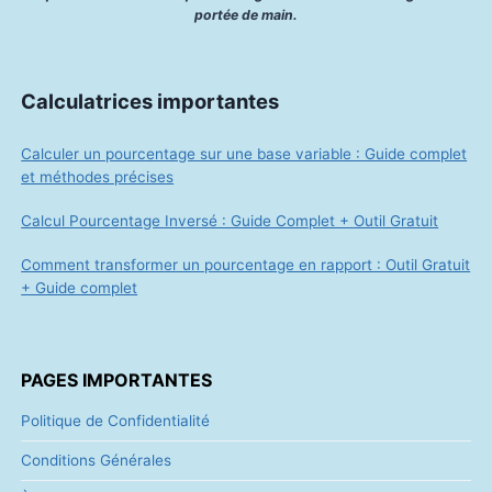
Calculateur de Taux de Marque –
Outil Gratuit en Ligne | Formule et
Exemples